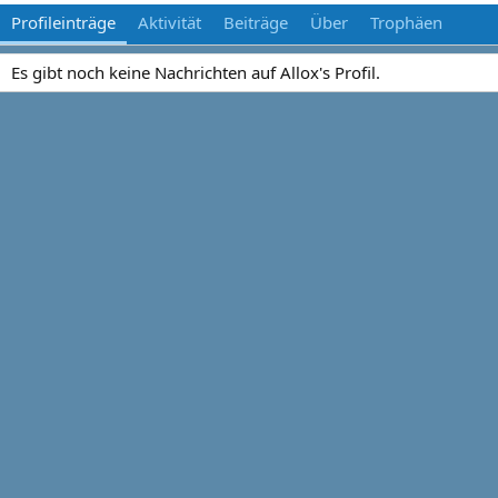
Profileinträge
Aktivität
Beiträge
Über
Trophäen
Es gibt noch keine Nachrichten auf Allox's Profil.