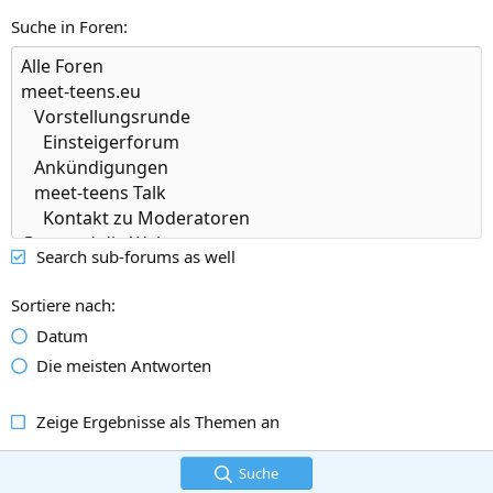
Suche in Foren
Search sub-forums as well
Sortiere nach
Datum
Die meisten Antworten
Zeige Ergebnisse als Themen an
Suche