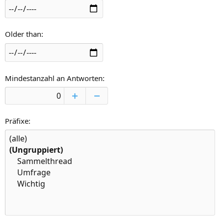
Older than
Mindestanzahl an Antworten
Präfixe