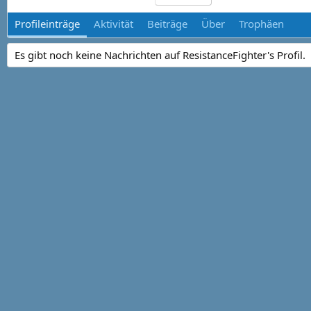
Profileinträge
Aktivität
Beiträge
Über
Trophäen
Es gibt noch keine Nachrichten auf ResistanceFighter's Profil.