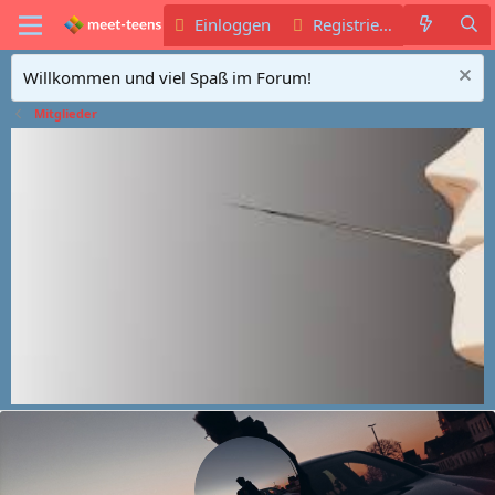
Einloggen
Registrieren
Willkommen und viel Spaß im Forum!
Mitglieder