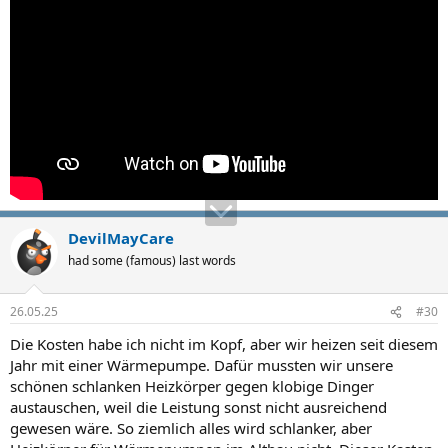
DevilMayCare
had some (famous) last words
26.05.25
#30
Die Kosten habe ich nicht im Kopf, aber wir heizen seit diesem
Jahr mit einer Wärmepumpe. Dafür mussten wir unsere
schönen schlanken Heizkörper gegen klobige Dinger
austauschen, weil die Leistung sonst nicht ausreichend
gewesen wäre. So ziemlich alles wird schlanker, aber