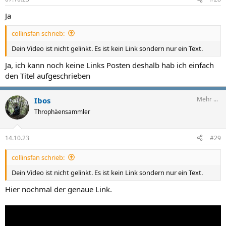
Ja
collinsfan schrieb:
Dein Video ist nicht gelinkt. Es ist kein Link sondern nur ein Text.
Ja, ich kann noch keine Links Posten deshalb hab ich einfach
den Titel aufgeschrieben
Mehr ...
Ibos
Throphäensammler
14.10.23
#29
collinsfan schrieb:
Dein Video ist nicht gelinkt. Es ist kein Link sondern nur ein Text.
Hier nochmal der genaue Link.